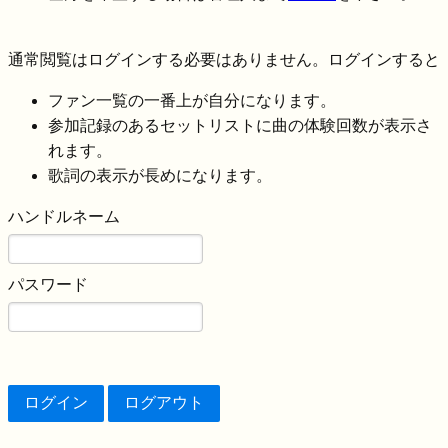
通常閲覧はログインする必要はありません。ログインすると
ファン一覧の一番上が自分になります。
参加記録のあるセットリストに曲の体験回数が表示さ
れます。
歌詞の表示が長めになります。
ハンドルネーム
パスワード