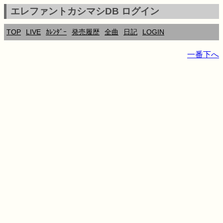
エレファントカシマシDB ログイン
TOP
LIVE
ｶﾚﾝﾀﾞｰ
発売履歴
全曲
日記
LOGIN
一番下へ