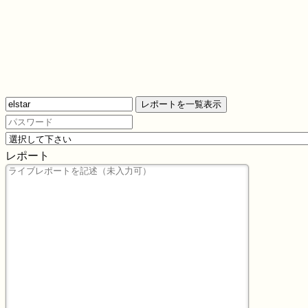
レポートを一覧表示
レポート