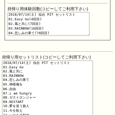
持帰り用体験回数(コピーしてご利用下さい)
持帰り用セットリスト(コピーしてご利用下さい)