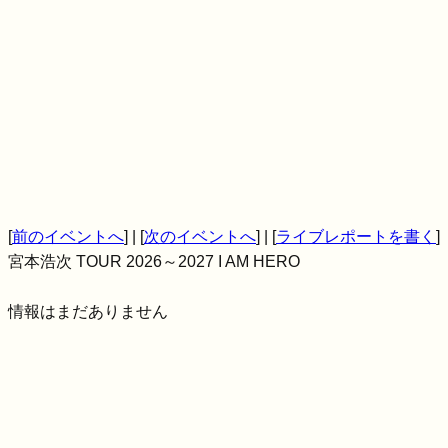
[
前のイベントへ
] | [
次のイベントへ
] | [
ライブレポートを書く
]
宮本浩次 TOUR 2026～2027 I AM HERO
情報はまだありません