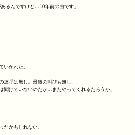
があるんですけど…10年前の曲です」
ていかれた。
の連呼は無し。最後の叫びも無し。
は聞けていないのだが…またやってくれるだろうか。
ったかもしれない。