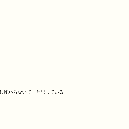
し終わらないで」と思っている。