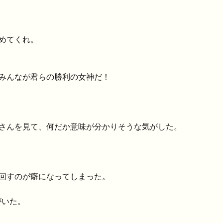
めてくれ。
みんなが君らの勝利の女神だ！
さんを見て、何だか意味が分かりそうな気がした。
回すのが癖になってしまった。
がいた。