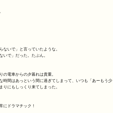
。
らないで」と言っていたような。
ないで」だった。たぶん。
りの電車からの夕暮れは貴重。
な時間はあっという間に過ぎてしまって、いつも「あーもう少
まりにもしっくり来てしまった。
常にドラマチック！