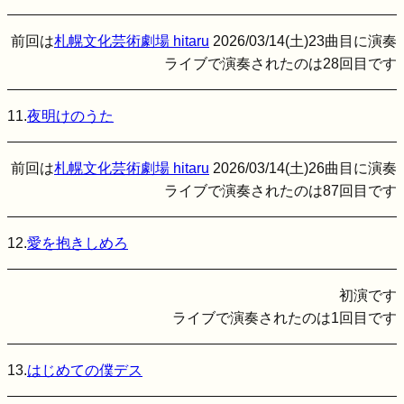
前回は
札幌文化芸術劇場 hitaru
2026/03/14(土)
23曲目に演奏
ライブで演奏されたのは28回目です
11.
夜明けのうた
前回は
札幌文化芸術劇場 hitaru
2026/03/14(土)
26曲目に演奏
ライブで演奏されたのは87回目です
12.
愛を抱きしめろ
初演です
ライブで演奏されたのは1回目です
13.
はじめての僕デス