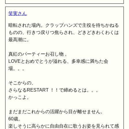
笑実さん
暗転された場内。クラップハンズで主役を待ちかねる
ものの、行きつ戻りつ焦らされ、どきどきわくわくは
最高潮に。
真紅のパーティーお召し物 。
LOVEとおめでとうが溢れる、多幸感に満ちた会
場。。。
そこからの、
さらなるRESTART ！！で締めるとは。。。
かっこよ。
まだまだこれからの活躍から目が離せません。
60歳。
楽しそうに高らかに自由自在に歌うお姿を見られて感