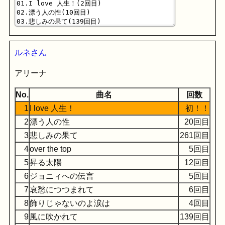
ルネさん
アリーナ
No.
曲名
回数
1
I love 人生！
初！！
2
漂う人の性
20回目
3
悲しみの果て
261回目
4
over the top
5回目
5
昇る太陽
12回目
6
ジョニィへの伝言
5回目
7
哀愁につつまれて
6回目
8
飾りじゃないのよ涙は
4回目
9
風に吹かれて
139回目