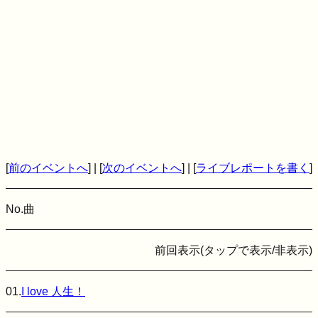
[
前のイベントへ
] | [
次のイベントへ
] | [
ライブレポートを書く
]
No.曲
前回表示(タップで表示/非表示)
01.
I love 人生！