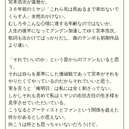
宮本浩次が還暦か。
３６年前のミヤジ「これら先は死ぬるまで表出ないで
くらす人」全然出かけない。
むしろ今こんな心情に達する年齢なのではないか。
人生の後半になってグングン加速してゆく宮本浩次。
歌詞も出かけてばっかりだし、曲のテンポも初期作品
より速い。
「それでいいのか」という昔からのファンもいると思
う。
それは自らを基準にした価値観であって宮本がそれを
やりたくてやっているのだからそれでいいと思う。
実を言うと「俺明日」は私には全く刺さってない。
しかしそれも含めて私はミヤジの右往左往の生き様を
見学させていただいている。
こうなるとアーティストとファンという関係を超えた
何かがあるとしか思えない。
向こうは何とも思っちゃいないだろうけど。