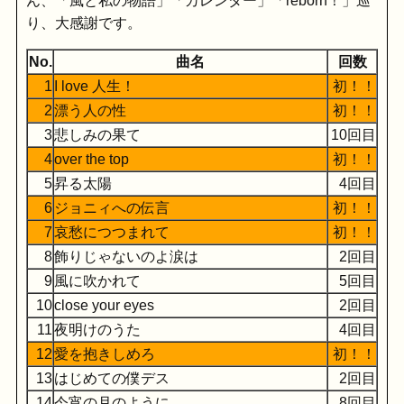
ん、「風と私の物語」「カレンダー」「reborn！」巡
り、大感謝です。
No.
曲名
回数
1
I love 人生！
初！！
2
漂う人の性
初！！
3
悲しみの果て
10回目
4
over the top
初！！
5
昇る太陽
4回目
6
ジョニィへの伝言
初！！
7
哀愁につつまれて
初！！
8
飾りじゃないのよ涙は
2回目
9
風に吹かれて
5回目
10
close your eyes
2回目
11
夜明けのうた
4回目
12
愛を抱きしめろ
初！！
13
はじめての僕デス
2回目
14
今宵の月のように
8回目