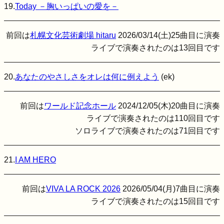
19.
Today －胸いっぱいの愛を－
前回は
札幌文化芸術劇場 hitaru
2026/03/14(土)
25曲目に演奏
ライブで演奏されたのは13回目です
20.
あなたのやさしさをオレは何に例えよう
(ek)
前回は
ワールド記念ホール
2024/12/05(木)
20曲目に演奏
ライブで演奏されたのは110回目です
ソロライブで演奏されたのは71回目です
21.
I AM HERO
前回は
VIVA LA ROCK 2026
2026/05/04(月)
7曲目に演奏
ライブで演奏されたのは15回目です