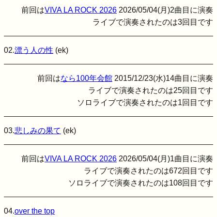
前回は
VIVA LA ROCK 2026
2026/05/04(月)
2曲目に演奏
ライブで演奏されたのは3回目です
02.
漂う人の性
(ek)
前回は
なら100年会館
2015/12/23(水)
14曲目に演奏
ライブで演奏されたのは25回目です
ソロライブで演奏されたのは1回目です
03.
悲しみの果て
(ek)
前回は
VIVA LA ROCK 2026
2026/05/04(月)
1曲目に演奏
ライブで演奏されたのは672回目です
ソロライブで演奏されたのは108回目です
04.
over the top