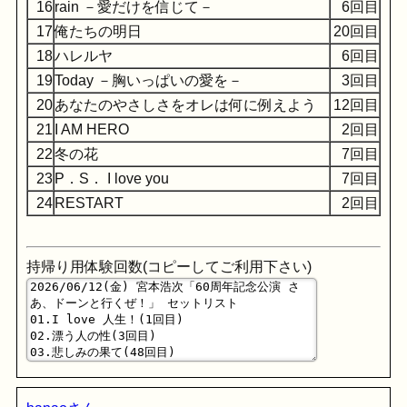
16
rain －愛だけを信じて－
6回目
17
俺たちの明日
20回目
18
ハレルヤ
6回目
19
Today －胸いっぱいの愛を－
3回目
20
あなたのやさしさをオレは何に例えよう
12回目
21
I AM HERO
2回目
22
冬の花
7回目
23
P．S． I love you
7回目
24
RESTART
2回目
持帰り用体験回数(コピーしてご利用下さい)