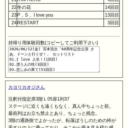
22
冬の花
14回目
23
P．S． I love you
13回目
24
RESTART
3回目
持帰り用体験回数(コピーしてご利用下さい)
カヨリカオジさん
注釈付指定席3階Ｌ05扉1列37
ステージに近くも遠くもなく、真ん中ちょっと前。
最前列はお立ち禁止とあり、ちょっと残念。
3階の通路側でよかったが、転落ぼうしのための枠が
手すりの上に乗っており、そこから覗き見る様な感