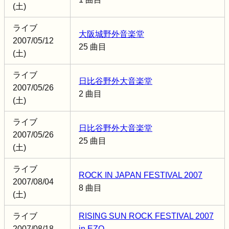
(土)
ライブ
大阪城野外音楽堂
2007/05/12
25 曲目
(土)
ライブ
日比谷野外大音楽堂
2007/05/26
2 曲目
(土)
ライブ
日比谷野外大音楽堂
2007/05/26
25 曲目
(土)
ライブ
ROCK IN JAPAN FESTIVAL 2007
2007/08/04
8 曲目
(土)
ライブ
RISING SUN ROCK FESTIVAL 2007
2007/08/18
in EZO