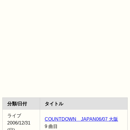
分類/日付
タイトル
ライブ
COUNTDOWN JAPAN06/07 大阪
2006/12/31
9 曲目