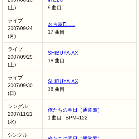
(土)
9 曲目
ライブ
名古屋E.L.L.
2007/09/24
17 曲目
(月)
ライブ
SHIBUYA-AX
2007/09/29
18 曲目
(土)
ライブ
SHIBUYA-AX
2007/09/30
18 曲目
(日)
シングル
俺たちの明日（通常盤）
2007/11/21
1 曲目 BPM=122
(水)
シングル
俺たちの明日（通常盤）