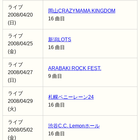
ライブ
岡山CRAZYMAMA KINGDOM
2008/04/20
16 曲目
(日)
ライブ
新潟LOTS
2008/04/25
16 曲目
(金)
ライブ
ARABAKI ROCK FEST.
2008/04/27
9 曲目
(日)
ライブ
札幌ペニーレーン24
2008/04/29
16 曲目
(火)
ライブ
渋谷C.C. Lemonホール
2008/05/02
16 曲目
(金)