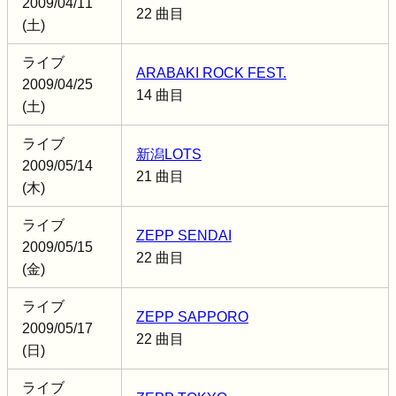
2009/04/11
22 曲目
(土)
ライブ
ARABAKI ROCK FEST.
2009/04/25
14 曲目
(土)
ライブ
新潟LOTS
2009/05/14
21 曲目
(木)
ライブ
ZEPP SENDAI
2009/05/15
22 曲目
(金)
ライブ
ZEPP SAPPORO
2009/05/17
22 曲目
(日)
ライブ