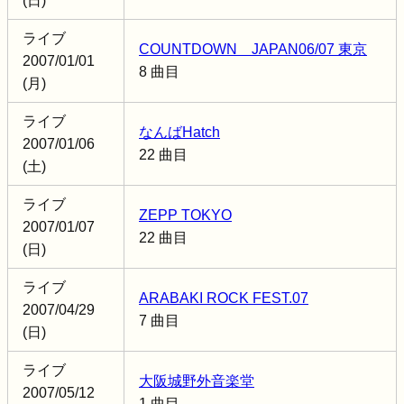
(日)
ライブ
COUNTDOWN JAPAN06/07 東京
2007/01/01
8 曲目
(月)
ライブ
なんばHatch
2007/01/06
22 曲目
(土)
ライブ
ZEPP TOKYO
2007/01/07
22 曲目
(日)
ライブ
ARABAKI ROCK FEST.07
2007/04/29
7 曲目
(日)
ライブ
大阪城野外音楽堂
2007/05/12
1 曲目