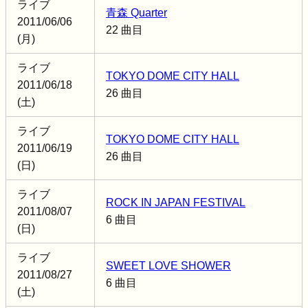
ライブ
青森 Quarter
2011/06/06
22 曲目
(月)
ライブ
TOKYO DOME CITY HALL
2011/06/18
26 曲目
(土)
ライブ
TOKYO DOME CITY HALL
2011/06/19
26 曲目
(日)
ライブ
ROCK IN JAPAN FESTIVAL
2011/08/07
6 曲目
(日)
ライブ
SWEET LOVE SHOWER
2011/08/27
6 曲目
(土)