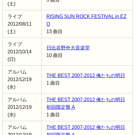
(土)
ライブ
RISING SUN ROCK FESTIVAL in EZ
2012/08/11
O
(土)
13 曲目
ライブ
日比谷野外大音楽堂
2012/10/14
10 曲目
(日)
アルバム
THE BEST 2007-2012 俺たちの明日
2012/12/19
1 曲目
(水)
アルバム
THE BEST 2007-2012 俺たちの明日
2012/12/19
初回限定盤 A
(水)
1 曲目
アルバム
THE BEST 2007-2012 俺たちの明日
2012/12/19
初回限定盤 A