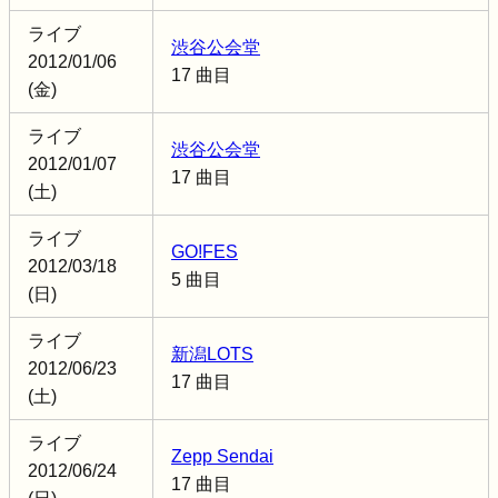
ライブ
渋谷公会堂
2012/01/06
17 曲目
(金)
ライブ
渋谷公会堂
2012/01/07
17 曲目
(土)
ライブ
GO!FES
2012/03/18
5 曲目
(日)
ライブ
新潟LOTS
2012/06/23
17 曲目
(土)
ライブ
Zepp Sendai
2012/06/24
17 曲目