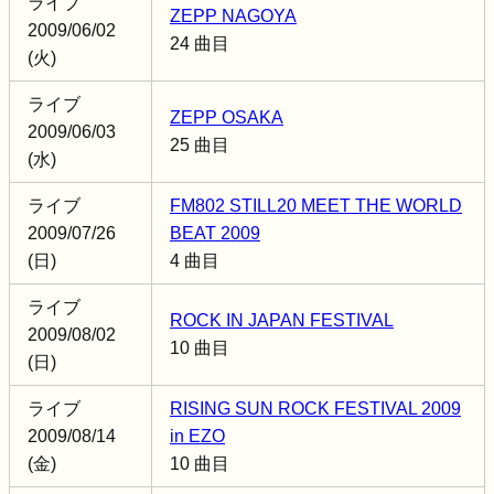
ライブ
ZEPP NAGOYA
2009/06/02
24 曲目
(火)
ライブ
ZEPP OSAKA
2009/06/03
25 曲目
(水)
ライブ
FM802 STILL20 MEET THE WORLD
2009/07/26
BEAT 2009
(日)
4 曲目
ライブ
ROCK IN JAPAN FESTIVAL
2009/08/02
10 曲目
(日)
ライブ
RISING SUN ROCK FESTIVAL 2009
2009/08/14
in EZO
(金)
10 曲目