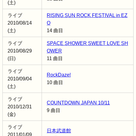
(土)
ライブ
RISING SUN ROCK FESTIVAL in EZ
2010/08/14
O
(土)
14 曲目
ライブ
SPACE SHOWER SWEET LOVE SH
2010/08/29
OWER
(日)
11 曲目
ライブ
RockDaze!
2010/09/04
10 曲目
(土)
ライブ
COUNTDOWN JAPAN 10/11
2010/12/31
9 曲目
(金)
ライブ
日本武道館
2011/01/09