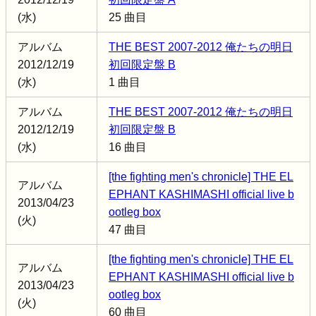
(水)
25 曲目
アルバム
THE BEST 2007-2012 俺たちの明日
2012/12/19
初回限定盤 B
(水)
1 曲目
アルバム
THE BEST 2007-2012 俺たちの明日
2012/12/19
初回限定盤 B
(水)
16 曲目
[the fighting men's chronicle] THE EL
アルバム
EPHANT KASHIMASHI official live b
2013/04/23
ootleg box
(火)
47 曲目
[the fighting men's chronicle] THE EL
アルバム
EPHANT KASHIMASHI official live b
2013/04/23
ootleg box
(火)
60 曲目