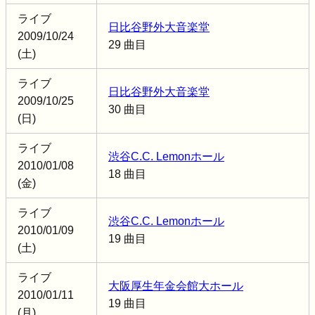
ライブ
日比谷野外大音楽堂
2009/10/24
29 曲目
(土)
ライブ
日比谷野外大音楽堂
2009/10/25
30 曲目
(日)
ライブ
渋谷C.C. Lemonホール
2010/01/08
18 曲目
(金)
ライブ
渋谷C.C. Lemonホール
2010/01/09
19 曲目
(土)
ライブ
大阪厚生年金会館大ホール
2010/01/11
19 曲目
(月)