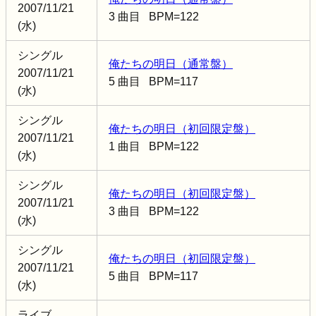
2007/11/21
3 曲目 BPM=122
(水)
シングル
俺たちの明日（通常盤）
2007/11/21
5 曲目 BPM=117
(水)
シングル
俺たちの明日（初回限定盤）
2007/11/21
1 曲目 BPM=122
(水)
シングル
俺たちの明日（初回限定盤）
2007/11/21
3 曲目 BPM=122
(水)
シングル
俺たちの明日（初回限定盤）
2007/11/21
5 曲目 BPM=117
(水)
ライブ