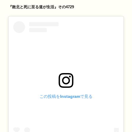
『敗北と死に至る道が生活』その4729
この投稿をInstagramで見る