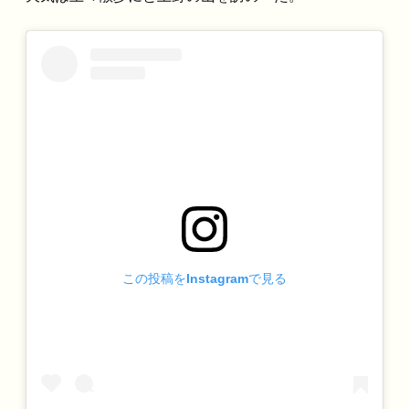
この投稿をInstagramで見る