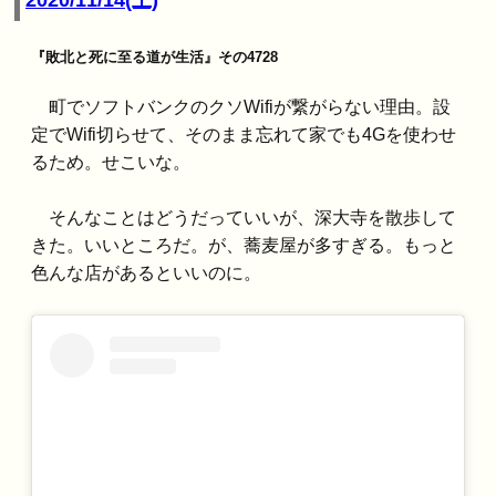
『敗北と死に至る道が生活』その4728
町でソフトバンクのクソWifiが繋がらない理由。設
定でWifi切らせて、そのまま忘れて家でも4Gを使わせ
るため。せこいな。
そんなことはどうだっていいが、深大寺を散歩して
きた。いいところだ。が、蕎麦屋が多すぎる。もっと
色んな店があるといいのに。