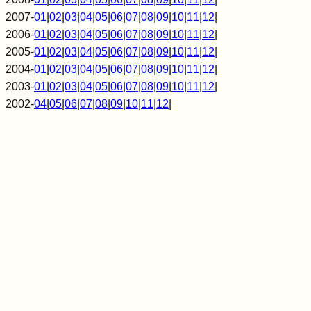
2007-
01
|
02
|
03
|
04
|
05
|
06
|
07
|
08
|
09
|
10
|
11
|
12
|
2006-
01
|
02
|
03
|
04
|
05
|
06
|
07
|
08
|
09
|
10
|
11
|
12
|
2005-
01
|
02
|
03
|
04
|
05
|
06
|
07
|
08
|
09
|
10
|
11
|
12
|
2004-
01
|
02
|
03
|
04
|
05
|
06
|
07
|
08
|
09
|
10
|
11
|
12
|
2003-
01
|
02
|
03
|
04
|
05
|
06
|
07
|
08
|
09
|
10
|
11
|
12
|
2002-
04
|
05
|
06
|
07
|
08
|
09
|
10
|
11
|
12
|