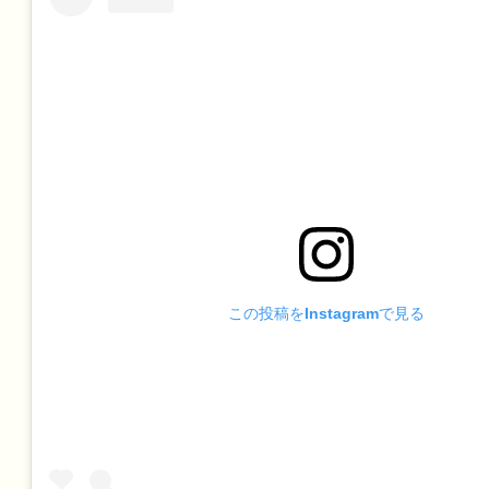
この投稿をInstagramで見る