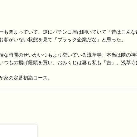
ーも閉まっていて、逆にパチンコ屋は開いていて「昔はこんな
お客がいない状態を見て「ブラック企業だな」と思った。
端な時間のせいかいつもより空いている浅草寺。本当は隣の神
いつもの揚げ饅頭を買い、おみくじは妻も私も「吉」。浅草寺
が家の定番初詣コース。