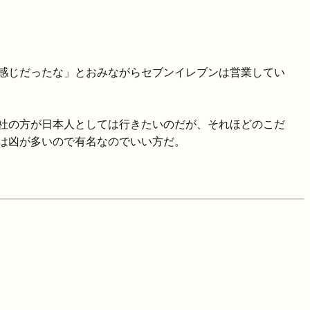
感じだったな」とおみながらセブンイレブンは営業してい
社の方が日本人としては行きたいのだが、それほどのこだ
は凶が多いので有名なのでいい方だ。