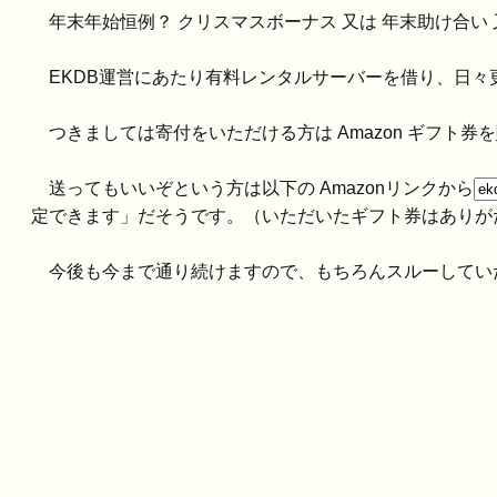
年末年始恒例？ クリスマスボーナス 又は 年末助け合い 
EKDB運営にあたり有料レンタルサーバーを借り、日々
つきましては寄付をいただける方は Amazon ギフト
送ってもいいぞという方は以下の Amazonリンクから
定できます」だそうです。（いただいたギフト券はありが
今後も今まで通り続けますので、もちろんスルーしてい