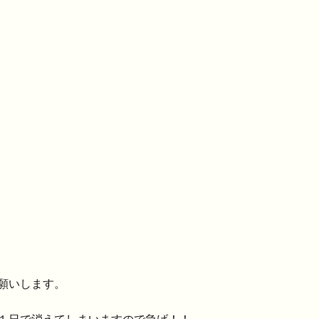
願いします。