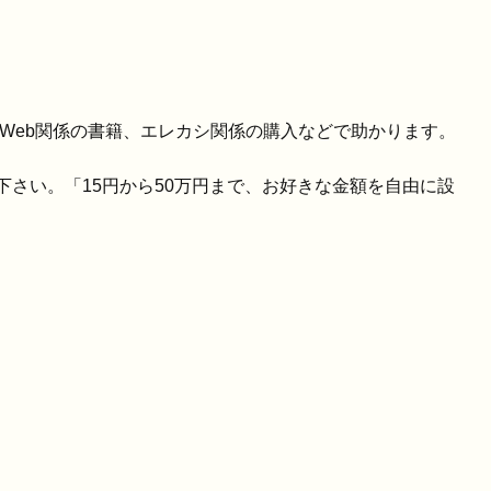
、Web関係の書籍、エレカシ関係の購入などで助かります。
て下さい。「15円から50万円まで、お好きな金額を自由に設