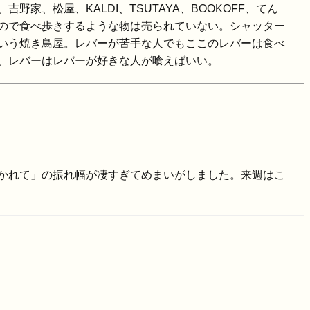
松屋、KALDI、TSUTAYA、BOOKOFF、てん
ので食べ歩きするような物は売られていない。シャッター
いう焼き鳥屋。レバーが苦手な人でもここのレバーは食べ
、レバーはレバーが好きな人が喰えばいい。
かれて」の振れ幅が凄すぎてめまいがしました。来週はこ