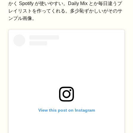
かく Spotify が使いやすい。Daily Mix とか毎日違うプ
レイリストを作ってくれる。多少恥ずかしいがそのサ
ンプル画像。
View this post on Instagram