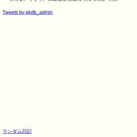
Tweets by ekdb_admin
ランダム日記