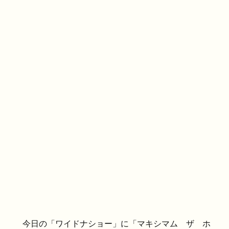
今日の「ワイドナショー」に「マキシマム ザ ホ