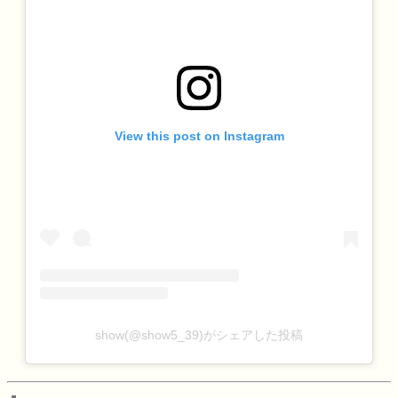
View this post on Instagram
show(@show5_39)がシェアした投稿