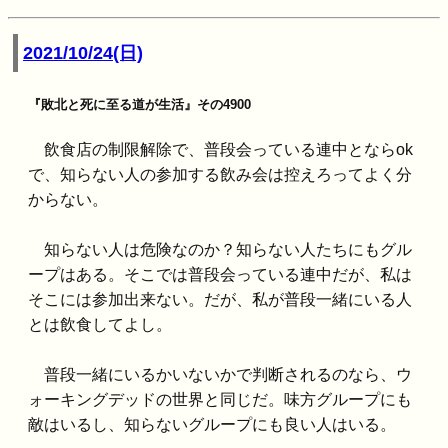
2021/10/24(日)
『敗北と死に至る道が生活』その4900
飲食店の制限解除で、普段会っている連中とならok
で、知らない人の参加する飲み会は控えろってよく分
からない。
知らない人は危険なのか？知らない人たちにもグル
ープはある。そこでは普段会っている連中だが、私は
そこには参加出来ない。だが、私が普段一緒にいる人
とは飲食してよし。
普段一緒にいるかいないかで判断されるのなら、ウ
ォーキングデッドの世界と同じだ。味方グループにも
敵はいるし、知らないグループにも良い人はいる。