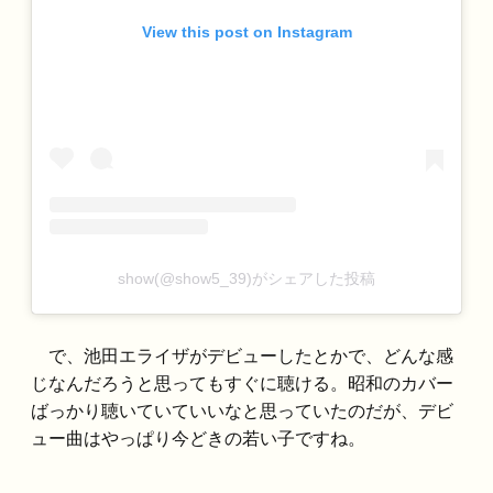
View this post on Instagram
show(@show5_39)がシェアした投稿
で、池田エライザがデビューしたとかで、どんな感
じなんだろうと思ってもすぐに聴ける。昭和のカバー
ばっかり聴いていていいなと思っていたのだが、デビ
ュー曲はやっぱり今どきの若い子ですね。