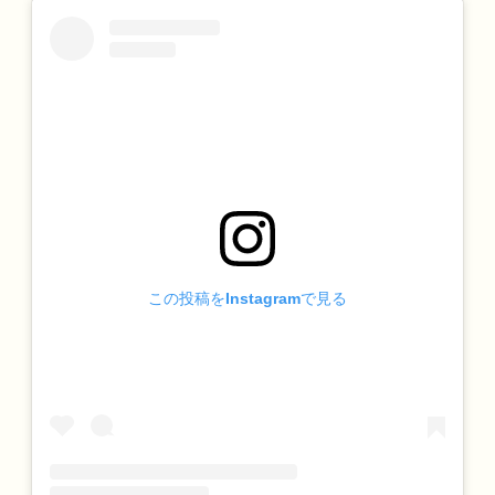
この投稿をInstagramで見る