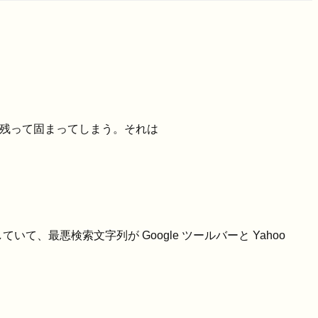
が残って固まってしまう。それは
いて、最悪検索文字列が Google ツールバーと Yahoo