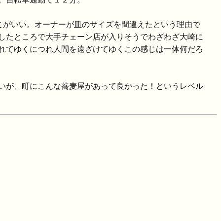
こがいい。オーナーが皿のサイズを間違えたという理由で
したところで大手チェーン店が入りそうでわざわざ大崎に
れてゆくにつれ人間を遠ざけてゆくこの感じは一体何だろ
いが、町にこんな蕎麦屋があって良かった！というレベル