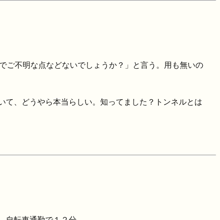
でご不明な点などないでしょうか？」と言う。用も無いの
いて、どうやら本当らしい。知ってました？トンネルとは
。自転車通勤で１２分。