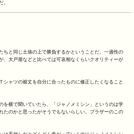
だ。
たちと同じ土俵の上で勝負するかということだ。一過性の
が、大戸屋などと比べては可哀相なくらいクオリティーが
Ｔシャツの裾丈を自分に合ったものに修正したくなること
のを横で聞いていたら、「ジャノメミシン」というのは学
れたのかと思ったがそうでもないらしい。ブラザーのこの