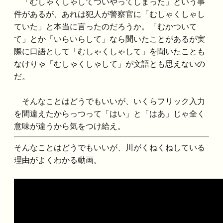
「むしゃくしゃしてついやってしまった」という事
件があるが、あれは犯人が警察官に「むしゃくしゃし
ていた」と本当に言ったのだろうか。「むかついて
て」とか「いらいらして」なら聞いたことがあるが実
際に口語として「むしゃくしゃして」を聞いたことも
なけりゃ「むしゃくしゃして」が文語とも思えないの
だ。
そんなことはどうでもいいが、いくらフリック入力
を間違えたからっつって「はい」と「はあ」じゃ全く
意味が違うから気をつけ給え。
そんなことはどうでもいいが、川がくねくねしている
理由がよくわかる動画。