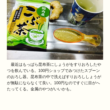
最近はもっぱら昆布茶にしょうがをすりおろしたや
つを飲んでいる。100円ショップでみつけたスプーン
のおろし器。昆布茶の中で洗えばすりおろししょうが
が無駄にならなくて良い。100円なのですぐに目がへ
たってくる。金属のやつがいいかも。