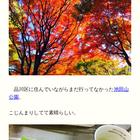
品川区に住んでいながらまだ行ってなかった
池田山
公園
。
こじんまりしてて素晴らしい。