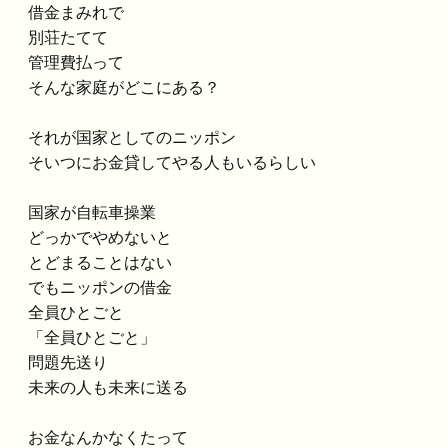
借金まみれで
別荘たてて
管理費払って
そんな家庭がどこにある？
それが国家としてのニッポン
そいつにお金貸してやる人もいるらしい
国家が自転車操業
どっかでやめないと
とどまることはない
でもニッポンの借金
全員ひとごと
「全員ひとごと」
問題先送り
未来の人も未来に送る
お金なんかなくたって