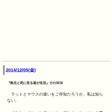
2014/12/05(金)
『敗北と死に至る道が生活』その3618
ラットとマウスの違いをご存知だろうか。私は知ら
ない。