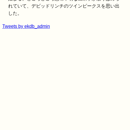
れていて、デビッドリンチのツインピークスを思い出
した。
Tweets by ekdb_admin