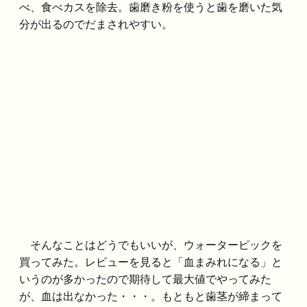
べ、食べカスを除去。歯磨き粉を使うと歯を磨いた気
分が出るのでだまされやすい。
そんなことはどうでもいいが、ウォーターピックを
買ってみた。レビューを見ると「血まみれになる」と
いうのが多かったので期待して最大値でやってみた
が、血は出なかった・・・。もともと歯茎が締まって