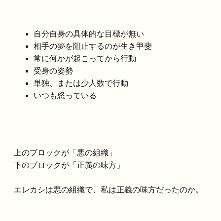
自分自身の具体的な目標が無い
相手の夢を阻止するのが生き甲斐
常に何かが起こってから行動
受身の姿勢
単独、または少人数で行動
いつも怒っている
上のブロックが「悪の組織」
下のブロックが「正義の味方」
エレカシは悪の組織で、私は正義の味方だったのか。