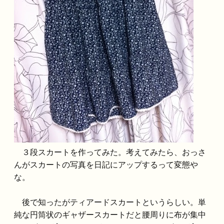
３段スカートを作ってみた。考えてみたら、おっさ
んがスカートの写真を日記にアップするって変態や
な。
後で知ったがティアードスカートというらしい。単
純な円筒状のギャザースカートだと腰周りに布が集中