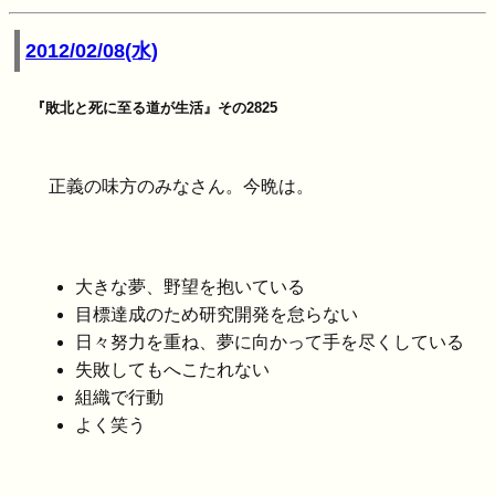
2012/02/08(水)
『敗北と死に至る道が生活』その2825
正義の味方のみなさん。今晩は。
大きな夢、野望を抱いている
目標達成のため研究開発を怠らない
日々努力を重ね、夢に向かって手を尽くしている
失敗してもへこたれない
組織で行動
よく笑う