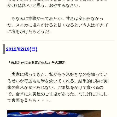
かければいいと思う。おやすみなさい。
ちなみに実際やってみたが、甘さは変わらなかっ
た。スイカに塩をかけると甘くなるという人はイチゴ
に塩をかけたらどうだ。
2012/02/19(日)
『敗北と死に至る道が生活』その2834
実家に帰ってきた。私がもち米好きなのを知ってい
るせいか毎度もち米を炊いてくれる。結果的に私は実
家の白米が食べられない。ごま塩をかけて食べるの
で、食卓に丸美屋のごま塩があった。なにげに手にし
て裏面を見たら・・・。