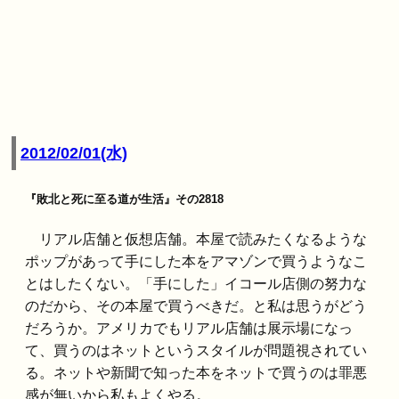
2012/02/01(水)
『敗北と死に至る道が生活』その2818
リアル店舗と仮想店舗。本屋で読みたくなるような
ポップがあって手にした本をアマゾンで買うようなこ
とはしたくない。「手にした」イコール店側の努力な
のだから、その本屋で買うべきだ。と私は思うがどう
だろうか。アメリカでもリアル店舗は展示場になっ
て、買うのはネットというスタイルが問題視されてい
る。ネットや新聞で知った本をネットで買うのは罪悪
感が無いから私もよくやる。