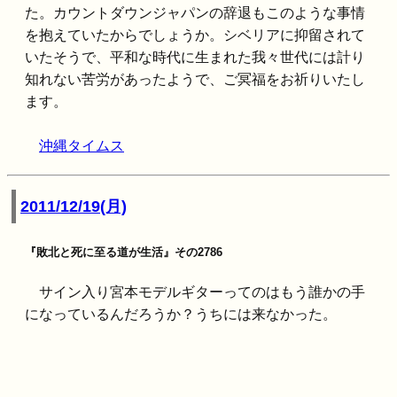
た。カウントダウンジャパンの辞退もこのような事情
を抱えていたからでしょうか。シベリアに抑留されて
いたそうで、平和な時代に生まれた我々世代には計り
知れない苦労があったようで、ご冥福をお祈りいたし
ます。
沖縄タイムス
2011/12/19(月)
『敗北と死に至る道が生活』その2786
サイン入り宮本モデルギターってのはもう誰かの手
になっているんだろうか？うちには来なかった。