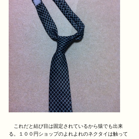
これだと結び目は固定されているから猿でも出来
る。１００円ショップのよれよれのネクタイは触って