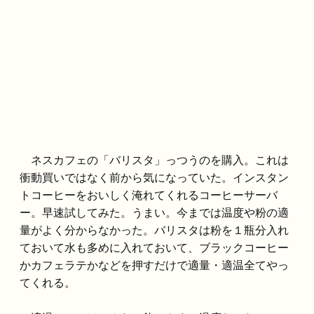
ネスカフェの「バリスタ」っつうのを購入。これは
衝動買いではなく前から気になっていた。インスタン
トコーヒーをおいしく淹れてくれるコーヒーサーバ
ー。早速試してみた。うまい。今までは温度や粉の適
量がよく分からなかった。バリスタは粉を１瓶分入れ
ておいて水も多めに入れておいて、ブラックコーヒー
かカフェラテかなどを押すだけで適量・適温全てやっ
てくれる。