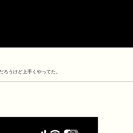
だろうけど上手くやってた。