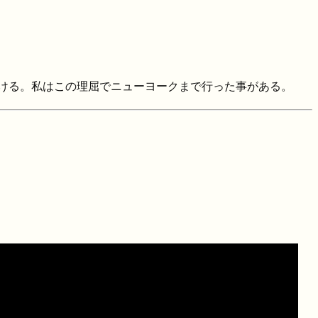
ける。私はこの理屈でニューヨークまで行った事がある。