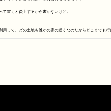
って書くと炎上するから書かないけど。
利用して、どの土地も誰かの家の近くなのだからどこまでも行