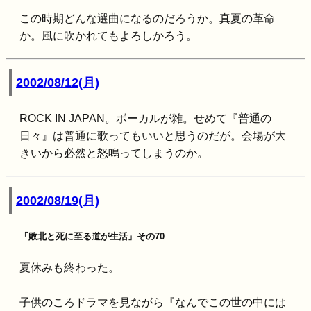
この時期どんな選曲になるのだろうか。真夏の革命
か。風に吹かれてもよろしかろう。
2002/08/12(月)
ROCK IN JAPAN。ボーカルが雑。せめて『普通の
日々』は普通に歌ってもいいと思うのだが。会場が大
きいから必然と怒鳴ってしまうのか。
2002/08/19(月)
『敗北と死に至る道が生活』その70
夏休みも終わった。
子供のころドラマを見ながら『なんでこの世の中には