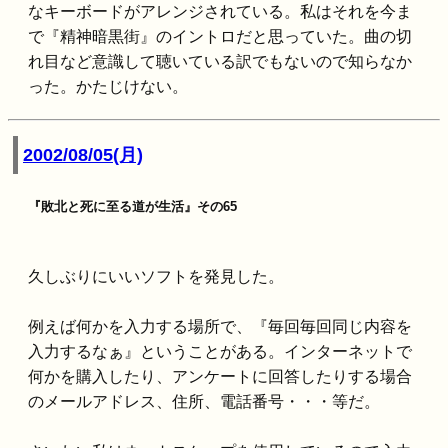
なキーボードがアレンジされている。私はそれを今ま
で『精神暗黒街』のイントロだと思っていた。曲の切
れ目など意識して聴いている訳でもないので知らなか
った。かたじけない。
2002/08/05(月)
『敗北と死に至る道が生活』その65
久しぶりにいいソフトを発見した。
例えば何かを入力する場所で、『毎回毎回同じ内容を
入力するなぁ』ということがある。インターネットで
何かを購入したり、アンケートに回答したりする場合
のメールアドレス、住所、電話番号・・・等だ。