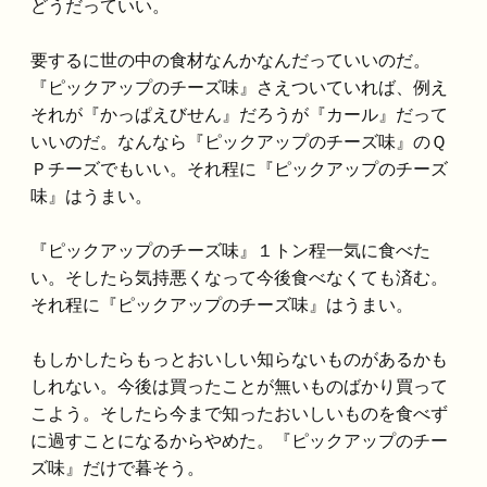
どうだっていい。
要するに世の中の食材なんかなんだっていいのだ。
『ピックアップのチーズ味』さえついていれば、例え
それが『かっぱえびせん』だろうが『カール』だって
いいのだ。なんなら『ピックアップのチーズ味』のＱ
Ｐチーズでもいい。それ程に『ピックアップのチーズ
味』はうまい。
『ピックアップのチーズ味』１トン程一気に食べた
い。そしたら気持悪くなって今後食べなくても済む。
それ程に『ピックアップのチーズ味』はうまい。
もしかしたらもっとおいしい知らないものがあるかも
しれない。今後は買ったことが無いものばかり買って
こよう。そしたら今まで知ったおいしいものを食べず
に過すことになるからやめた。『ピックアップのチー
ズ味』だけで暮そう。