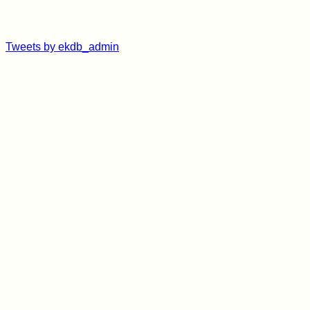
Tweets by ekdb_admin