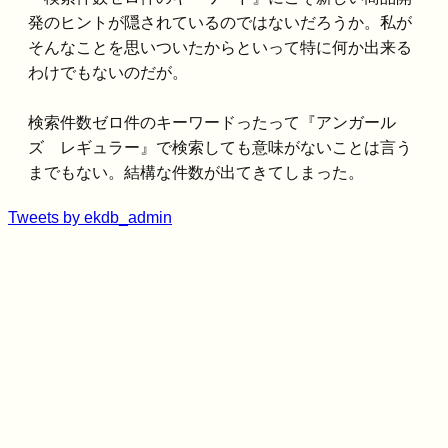
発のヒントが隠されているのではないだろうか。私が
そんなことを思いついたからといって特に何か出来る
わけでもないのだが。
検索件数ゼロ件のキーワードったって『アンガール
ズ レギュラー』で検索しても意味がないことは言う
までもない。結構な件数が出てきてしまった。
Tweets by ekdb_admin