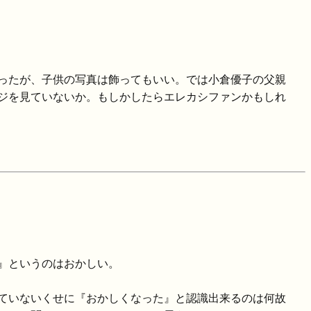
ったが、子供の写真は飾ってもいい。では小倉優子の父親
ジを見ていないか。もしかしたらエレカシファンかもしれ
』というのはおかしい。
ていないくせに『おかしくなった』と認識出来るのは何故