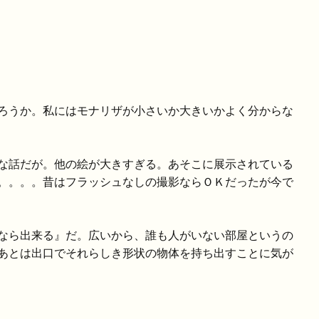
ろうか。私にはモナリザが小さいか大きいかよく分からな
な話だが。他の絵が大きすぎる。あそこに展示されている
。。。。昔はフラッシュなしの撮影ならＯＫだったが今で
なら出来る』だ。広いから、誰も人がいない部屋というの
あとは出口でそれらしき形状の物体を持ち出すことに気が