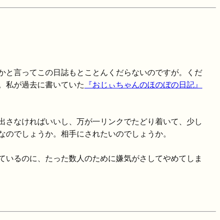
かと言ってこの日誌もとことんくだらないのですが。くだ
。私が過去に書いていた
『おじぃちゃんのほのぼの日記』
出さなければいいし、万が一リンクでたどり着いて、少し
なのでしょうか。相手にされたいのでしょうか。
ているのに、たった数人のために嫌気がさしてやめてしま