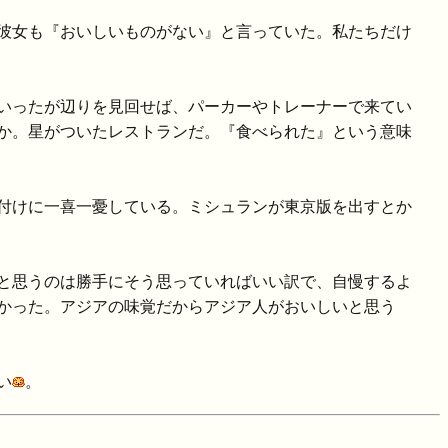
彼女も『おいしいものがない』と言っていた。私たちだけ
いったが辺りを見回せば、パーカーやトレーナーで来てい
か。星がついたレストランだ。『食べられた』という意味
付けに一喜一憂している。ミシュランが東京版を出すとか
と思うのは勝手にそう思っていればいい訳で、自慢するよ
かった。アジアの味覚だからアジア人がおいしいと思う
い
。