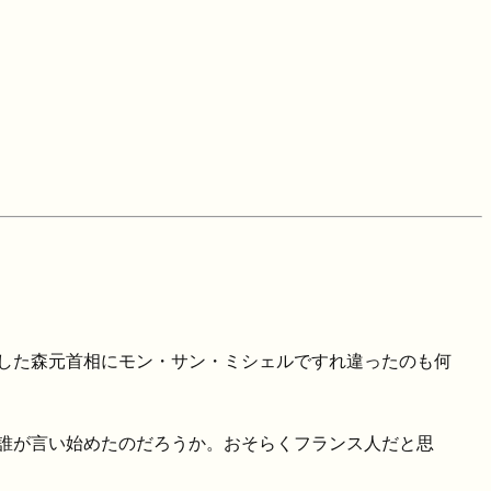
した森元首相にモン・サン・ミシェルですれ違ったのも何
誰が言い始めたのだろうか。おそらくフランス人だと思