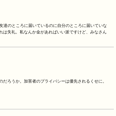
『友達のところに届いているのに自分のところに届いていな
れは失礼。私なんか金があればいい派ですけど、みなさん
のだろうか。加害者のプライバシーは優先されるくせに。