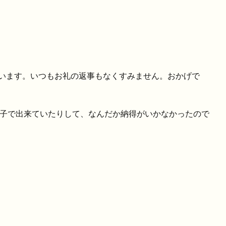
います。いつもお礼の返事もなくすみません。おかげで
菓子で出来ていたりして、なんだか納得がいかなかったので