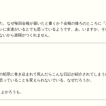
した。なぜ毎回会報が届いたと書くか？会報の後ろのところに
ンに友達がいるとでも思っているようです。あ。いますか。そ
ないから派閥がつくれません。
の犯罪に巻き込まれて死んだらこんな日記が紹介されてしまう
思っていることを変えられないでいる。なぜだろうか。
。よかろうも。