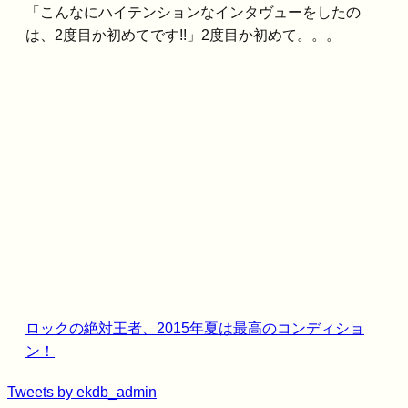
「こんなにハイテンションなインタヴューをしたの
は、2度目か初めてです!!」2度目か初めて。。。
ロックの絶対王者、2015年夏は最高のコンディショ
ン！
Tweets by ekdb_admin