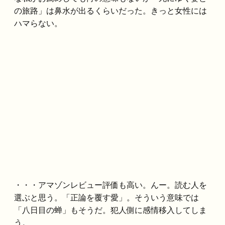
の旅路」は鼻水が出るくらいだった。きっと女性には
ハマらない。
・・・アマゾンレビュー評価も高い。んー。読む人を
選ぶと思う。「正論を覆す愛」。そういう意味では
「八日目の蝉」もそうだ。犯人側に感情移入してしま
う。